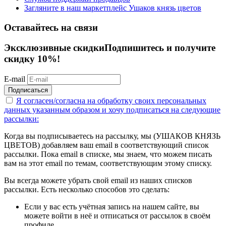
Загляните в наш маркетплейс Ушаков князь цветов
Оставайтесь на связи
Эксклюзивные скидки
Подпишитесь и получите
скидку 10%!
E-mail
Подписаться
Я согласен/согласна на
обработку своих персональных
данных указанным образом
и хочу подписаться на следующие
рассылки:
Когда вы подписываетесь на рассылку, мы (УШАКОВ КНЯЗЬ
ЦВЕТОВ) добавляем ваш email в соответствующий список
рассылки. Пока email в списке, мы знаем, что можем писать
вам на этот email по темам, соответствующим этому списку.
Вы всегда можете убрать свой email из наших списков
рассылки. Есть несколько способов это сделать:
Если у вас есть учётная запись на нашем сайте, вы
можете войти в неё и отписаться от рассылок в своём
профиле.