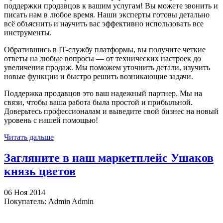
поддержки продавцов к вашим услугам! Вы можете звонить и
писать нам в любое время. Наши эксперты готовы детально
всё объяснить и научить вас эффективно использовать все
инструменты.
Обратившись в IT-службу платформы, вы получите четкие
ответы на любые вопросы — от технических настроек до
увеличения продаж. Мы поможем уточнить детали, изучить
новые функции и быстро решить возникающие задачи.
Поддержка продавцов это ваш надежный партнер. Мы на
связи, чтобы ваша работа была простой и прибыльной.
Доверьтесь профессионалам и выведите свой бизнес на новый
уровень с нашей помощью!
Читать дальше
Загляните в наш маркетплейс Ушаков
князь цветов
06 Ноя 2014
Покупатель: Admin Admin