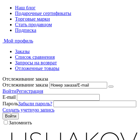
Наш блог
Подарочные сертификаты
Торговые марки
Стать продавцом
Подписка
Мой профиль
Заказы
Список сравнения
Запросы на возврат
Отложенные товары
Отслеживание заказа
Отслеживание заказа
Войти
Регистрация
E-mail
Пароль
Забыли пароль?
Создать учетную запись
Войти
Запомнить