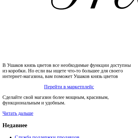
В Ушаков князь цветов все необходимые функции доступны
из коробки. Но если вы ищете что-то большее для своего
интернет-магазина, вам поможет Ушаков князь цветов
Перейти в маркетплейс
Сделайте свой магазин более мощным, красивым,
функциональным и удобным.
Читать дальше
Недавнее
Служба поддержки продавцов