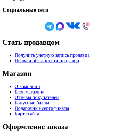
Социальные сети
Стать продавцом
Получить учетную запись продавца
Права и обязанности продавца
Магазин
О компании
Блог магазина
Отзывы покупателей
Бонусные баллы
Подарочные сертификаты
Карта сайта
Оформление заказа