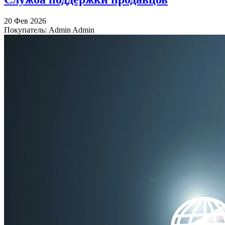
20 Фев 2026
Покупатель: Admin Admin