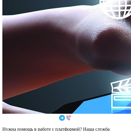
Нужна помощь в работе с платформой? Наша служба