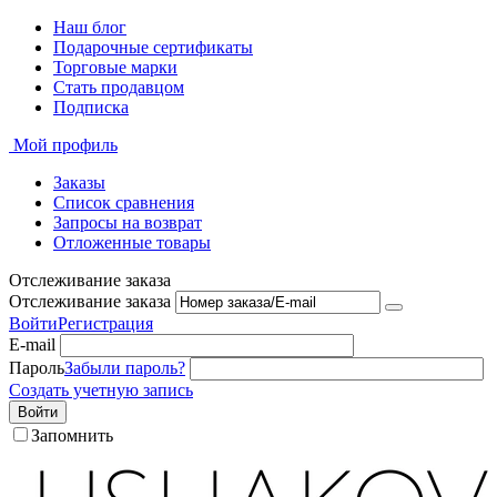
Наш блог
Подарочные сертификаты
Торговые марки
Стать продавцом
Подписка
Мой профиль
Заказы
Список сравнения
Запросы на возврат
Отложенные товары
Отслеживание заказа
Отслеживание заказа
Войти
Регистрация
E-mail
Пароль
Забыли пароль?
Создать учетную запись
Войти
Запомнить