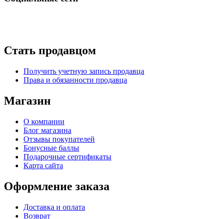
Стать продавцом
Получить учетную запись продавца
Права и обязанности продавца
Магазин
О компании
Блог магазина
Отзывы покупателей
Бонусные баллы
Подарочные сертификаты
Карта сайта
Оформление заказа
Доставка и оплата
Возврат