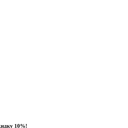
кидку 10%!