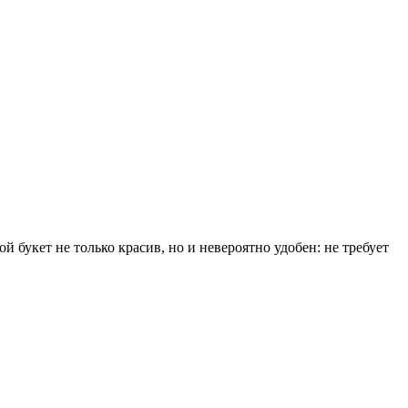
букет не только красив, но и невероятно удобен: не требует