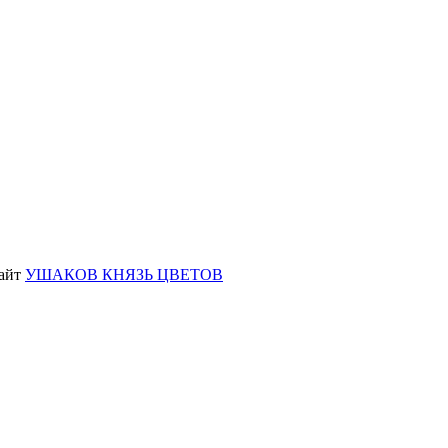
сайт
УШАКОВ КНЯЗЬ ЦВЕТОВ