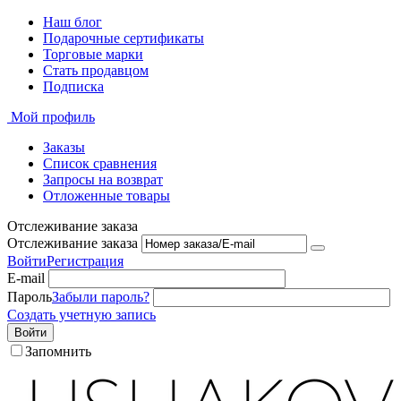
Наш блог
Подарочные сертификаты
Торговые марки
Стать продавцом
Подписка
Мой профиль
Заказы
Список сравнения
Запросы на возврат
Отложенные товары
Отслеживание заказа
Отслеживание заказа
Войти
Регистрация
E-mail
Пароль
Забыли пароль?
Создать учетную запись
Войти
Запомнить