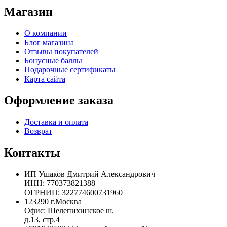
Магазин
О компании
Блог магазина
Отзывы покупателей
Бонусные баллы
Подарочные сертификаты
Карта сайта
Оформление заказа
Доставка и оплата
Возврат
Контакты
ИП Ушаков Дмитрий Александрович
ИНН: 770373821388
ОГРНИП: 322774600731960
123290 г.Москва
Офис: Шелепихинское ш.
д.13, стр.4