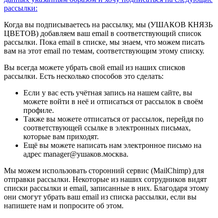
рассылки:
Когда вы подписываетесь на рассылку, мы (УШАКОВ КНЯЗЬ
ЦВЕТОВ) добавляем ваш email в соответствующий список
рассылки. Пока email в списке, мы знаем, что можем писать
вам на этот email по темам, соответствующим этому списку.
Вы всегда можете убрать свой email из наших списков
рассылки. Есть несколько способов это сделать:
Если у вас есть учётная запись на нашем сайте, вы
можете войти в неё и отписаться от рассылок в своём
профиле.
Также вы можете отписаться от рассылок, перейдя по
соответствующей ссылке в электронных письмах,
которые вам приходят.
Ещё вы можете написать нам электронное письмо на
адрес manager@ушаков.москва.
Мы можем использовать сторонний сервис (MailChimp) для
отправки рассылки. Некоторые из наших сотрудников видят
списки рассылки и email, записанные в них. Благодаря этому
они смогут убрать ваш email из списка рассылки, если вы
напишете нам и попросите об этом.