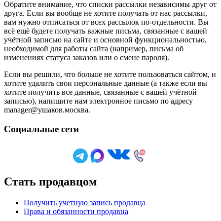
Обратите внимание, что списки рассылки независимы друг от
друга. Если вы вообще не хотите получать от нас рассылки,
вам нужно отписаться от всех рассылок по-отдельности. Вы
всё ещё будете получать важные письма, связанные с вашей
учётной записью на сайте и основной функциональностью,
необходимой для работы сайта (например, письма об
изменениях статуса заказов или о смене пароля).
Если вы решили, что больше не хотите пользоваться сайтом, и
хотите удалить свои персональные данные (а также если вы
хотите получить все данные, связанные с вашей учётной
записью), напишите нам электронное письмо по адресу
manager@ушаков.москва.
Социальные сети
Стать продавцом
Получить учетную запись продавца
Права и обязанности продавца